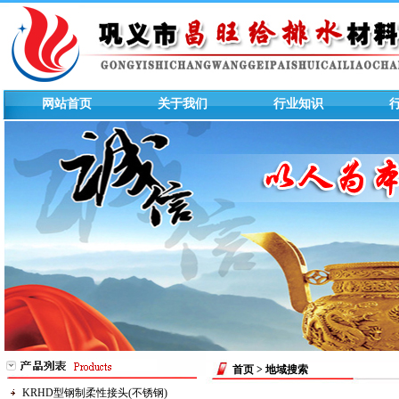
网站首页
关于我们
行业知识
首页
> 地域搜索
KRHD型钢制柔性接头(不锈钢)