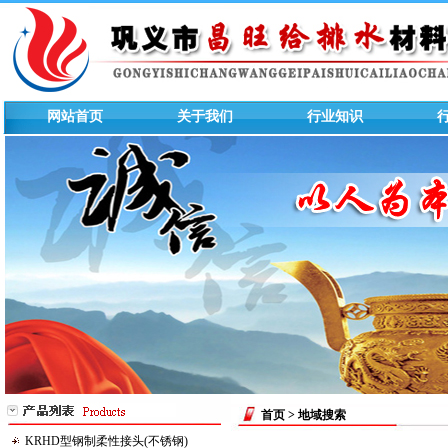
网站首页
关于我们
行业知识
首页
> 地域搜索
KRHD型钢制柔性接头(不锈钢)