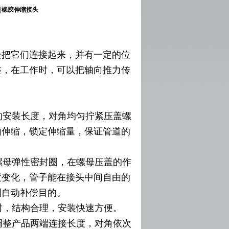
|橡胶伸缩接头
栓把它们连接起来，并有一定的位
整，在工作时，可以把轴向推力传
安装长度，对角均匀拧紧压盖螺
由伸缩，锁定伸缩量，保证管道的
母弹性密封圈，在螺母压盖的作
度变化，管子能在接头中间自由的
起到自动补偿目的。
封，结构合理，安装快速方便。
整产品两端连接长度，对角依次