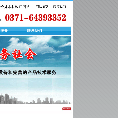
后服务
联系我们