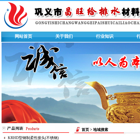
网站首页
关于我们
行业知识
首页
> 地域搜索
KRHD型钢制柔性接头(不锈钢)